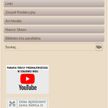
Linki
Zespół Redakcyjny
Archiwalia
Nasze Słowo
Biblioteczka parafialna