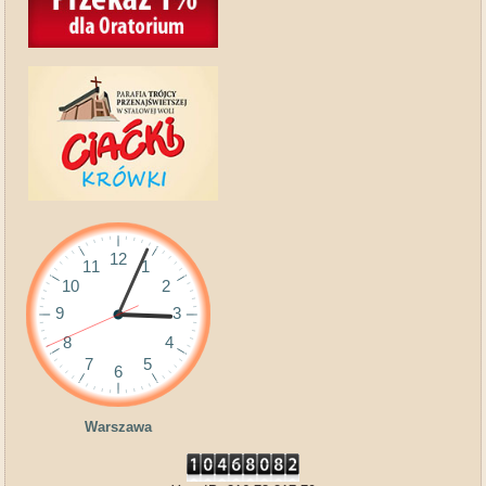
Warszawa