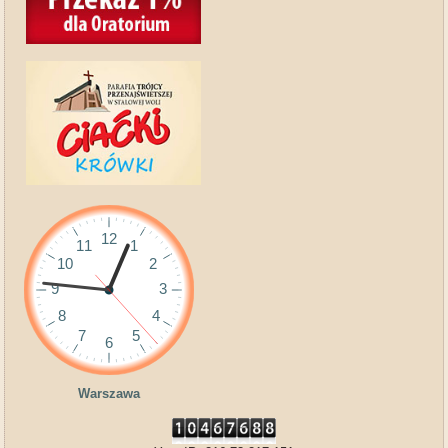
Warszawa