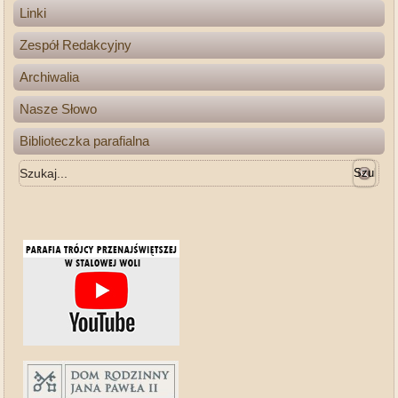
Linki
Zespół Redakcyjny
Archiwalia
Nasze Słowo
Biblioteczka parafialna